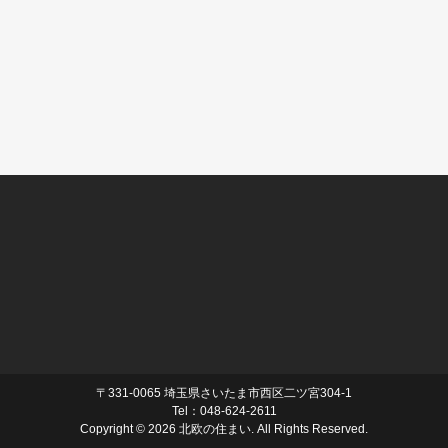
〒331-0065 埼玉県さいたま市西区二ツ宮304-1
Tel：048-624-2611
Copyright ©
2026 北欧の住まい. All Rights Reserved.