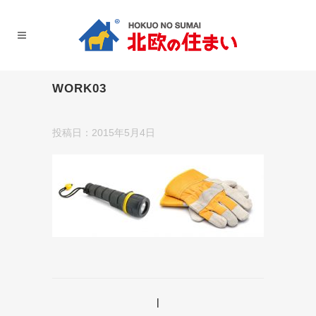
WORK03
投稿日：2015年5月4日
|