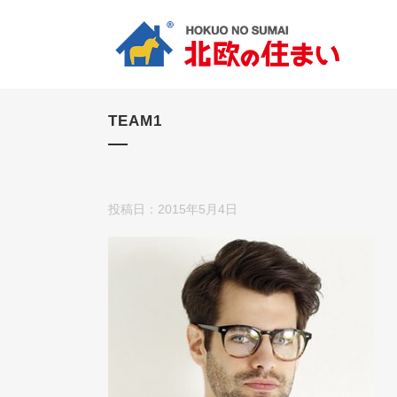
TEAM1
投稿日：2015年5月4日