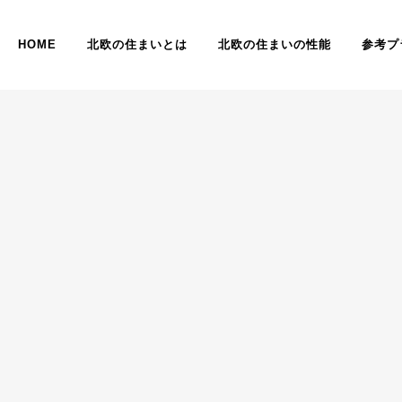
HOME
北欧の住まいとは
北欧の住まいの性能
参考プ