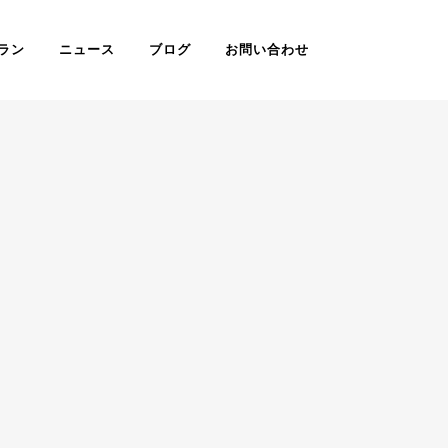
ラン
ニュース
ブログ
お問い合わせ