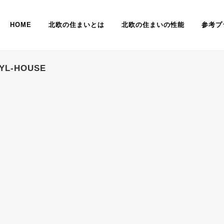
HOME
北欧の住まいとは
北欧の住まいの性能
参考プ
NYL-HOUSE