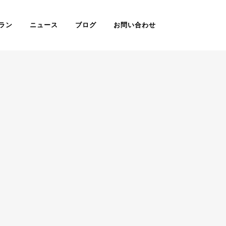
ラン
ニュース
ブログ
お問い合わせ