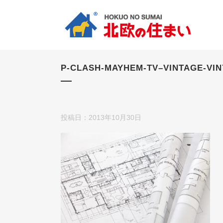
P-CLASH-MAYHEM-TV–VINTAGE-VI
投稿日：2013年10月30日