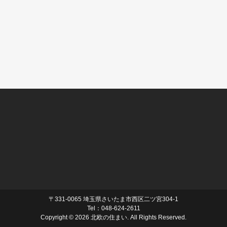
〒331-0065 埼玉県さいたま市西区二ツ宮304-1
Tel：048-624-2611
Copyright ©
2026 北欧の住まい. All Rights Reserved.