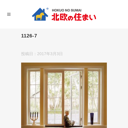
1126-7
投稿日：2017年3月3日