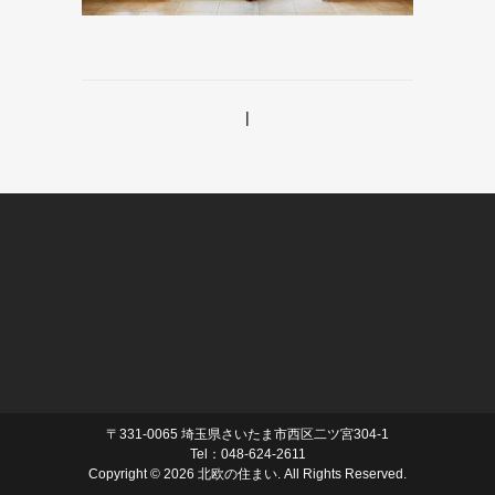
|
〒331-0065 埼玉県さいたま市西区二ツ宮304-1
Tel：048-624-2611
Copyright ©
2026 北欧の住まい. All Rights Reserved.